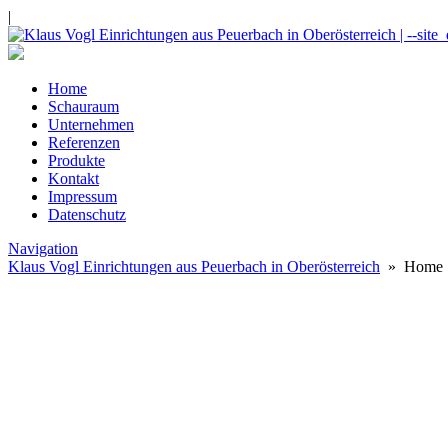
|
Home
Schauraum
Unternehmen
Referenzen
Produkte
Kontakt
Impressum
Datenschutz
Navigation
Klaus Vogl Einrichtungen aus Peuerbach in Oberösterreich
» Home